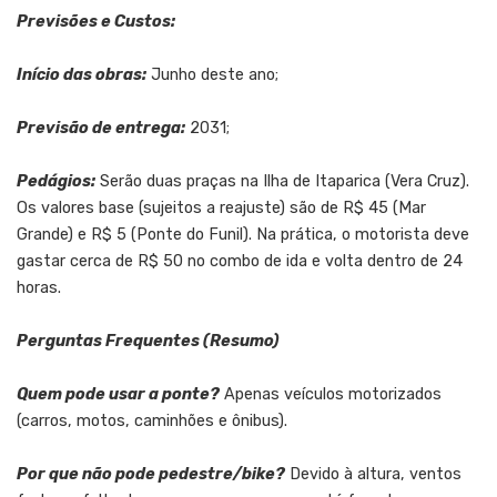
Previsões e Custos:
Início das obras:
Junho deste ano;
Previsão de entrega:
2031;
Pedágios:
Serão duas praças na Ilha de Itaparica (Vera Cruz).
Os valores base (sujeitos a reajuste) são de R$ 45 (Mar
Grande) e R$ 5 (Ponte do Funil). Na prática, o motorista deve
gastar cerca de R$ 50 no combo de ida e volta dentro de 24
horas.
Perguntas Frequentes (Resumo)
Quem pode usar a ponte?
Apenas veículos motorizados
(carros, motos, caminhões e ônibus).
Por que não pode pedestre/bike?
Devido à altura, ventos