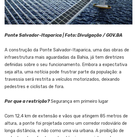
Ponte Salvador-Itaparica | Foto: Divulgação / GOV.BA
A construção da Ponte Salvador-Itaparica, uma das obras de
infraestrutura mais aguardadas da Bahia, já tem diretrizes
definidas sobre o seu funcionamento. Embora a expectativa
seja alta, uma notícia pode frustrar parte da população: a
travessia será restrita a veículos motorizados, deixando
pedestres e ciclistas de fora.
Por que a restrição?
Segurança em primeiro lugar
Com 12,4 km de extensão e vãos que atingem 85 metros de
altura, a ponte foi projetada como um corredor rodoviário de
longa distância, e não como uma via urbana. A proibição de