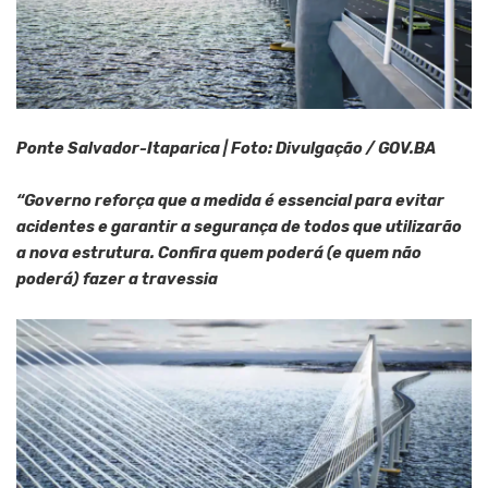
Ponte Salvador-Itaparica | Foto: Divulgação / GOV.BA
“Governo reforça que a medida é essencial para evitar
acidentes e garantir a segurança de todos que utilizarão
a nova estrutura. Confira quem poderá (e quem não
poderá) fazer a travessia