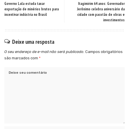
Governo Lula estuda taxar
Itagimirim 64 anos: Governador
exportação de minérios brutos para
Jerônimo celebra aniversário da
incentivar indústria no Brasil
cidade com pacotão de obras e
investimentos
Deixe uma resposta
O seu endereço de e-mail não será publicado.
Campos obrigatórios
são marcados com
*