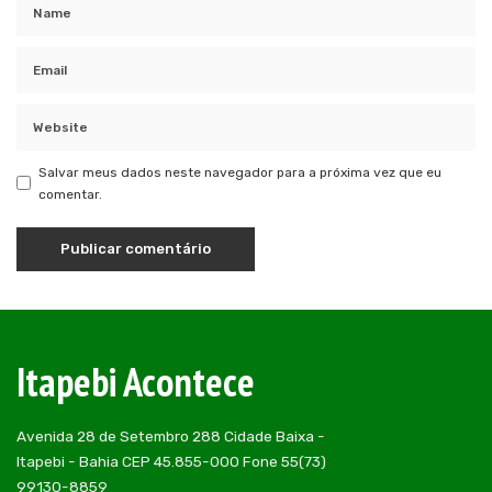
Salvar meus dados neste navegador para a próxima vez que eu
comentar.
Itapebi Acontece
Avenida 28 de Setembro 288 Cidade Baixa -
Itapebi - Bahia CEP 45.855-000 Fone 55(73)
99130-8859