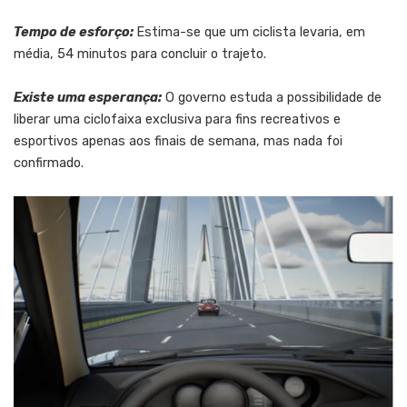
Tempo de esforço:
Estima-se que um ciclista levaria, em
média, 54 minutos para concluir o trajeto.
Existe uma esperança:
O governo estuda a possibilidade de
liberar uma ciclofaixa exclusiva para fins recreativos e
esportivos apenas aos finais de semana, mas nada foi
confirmado.