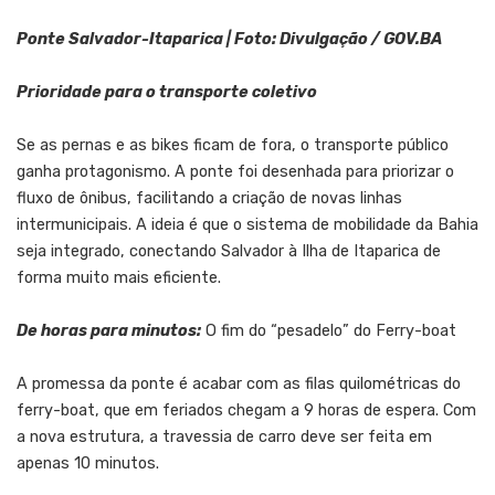
Ponte Salvador-Itaparica | Foto: Divulgação / GOV.BA
Prioridade para o transporte coletivo
Se as pernas e as bikes ficam de fora, o transporte público
ganha protagonismo. A ponte foi desenhada para priorizar o
fluxo de ônibus, facilitando a criação de novas linhas
intermunicipais. A ideia é que o sistema de mobilidade da Bahia
seja integrado, conectando Salvador à Ilha de Itaparica de
forma muito mais eficiente.
De horas para minutos:
O fim do “pesadelo” do Ferry-boat
A promessa da ponte é acabar com as filas quilométricas do
ferry-boat, que em feriados chegam a 9 horas de espera. Com
a nova estrutura, a travessia de carro deve ser feita em
apenas 10 minutos.