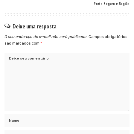
Porto Seguro e Região
Deixe uma resposta
O seu endereço de e-mail não será publicado.
Campos obrigatórios
são marcados com
*