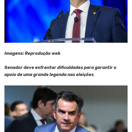
Imagens: Reprodução web
Senador deve enfrentar dificuldades para garantir o
apoio de uma grande legenda nas eleições
.