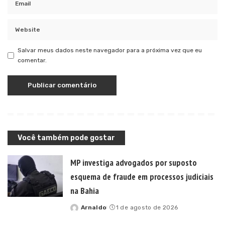
Salvar meus dados neste navegador para a próxima vez que eu
comentar.
Você também pode gostar
MP investiga advogados por suposto
esquema de fraude em processos judiciais
na Bahia
Arnaldo
1 de agosto de 2026
Posted
by