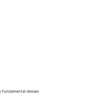
a fundamental desses