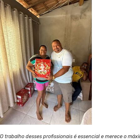
“O trabalho desses profissionais é essencial e merece o má