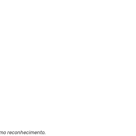
ximo reconhecimento.