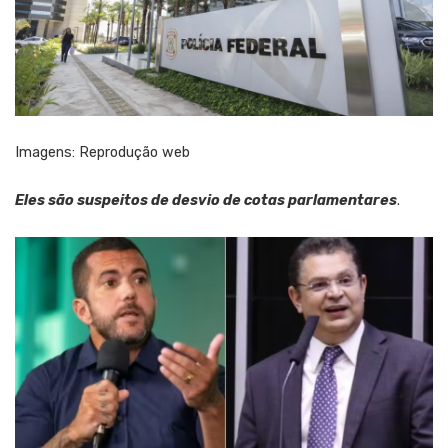
Imagens: Reprodução web
Eles são suspeitos de desvio de cotas parlamentares
.