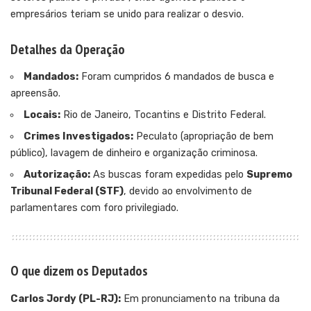
empresários teriam se unido para realizar o desvio.
Detalhes da Operação
Mandados:
Foram cumpridos 6 mandados de busca e
apreensão.
Locais:
Rio de Janeiro, Tocantins e Distrito Federal.
Crimes Investigados:
Peculato (apropriação de bem
público), lavagem de dinheiro e organização criminosa.
Autorização:
As buscas foram expedidas pelo
Supremo
Tribunal Federal (STF)
, devido ao envolvimento de
parlamentares com foro privilegiado.
O que dizem os Deputados
Carlos Jordy (PL-RJ):
Em pronunciamento na tribuna da