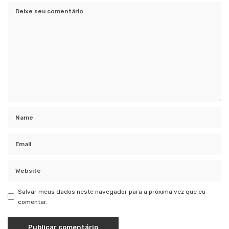
Salvar meus dados neste navegador para a próxima vez que eu
comentar.