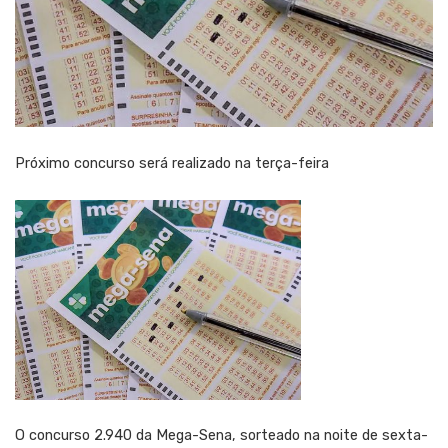
Próximo concurso será realizado na terça-feira
O concurso 2.940 da Mega-Sena, sorteado na noite de sexta-