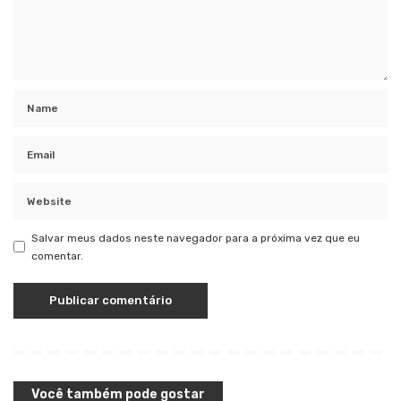
Salvar meus dados neste navegador para a próxima vez que eu
comentar.
Você também pode gostar