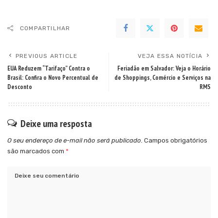
COMPARTILHAR
PREVIOUS ARTICLE
VEJA ESSA NOTÍCIA
EUA Reduzem “Tarifaço” Contra o
Feriadão em Salvador: Veja o Horário
Brasil: Confira o Novo Percentual de
de Shoppings, Comércio e Serviços na
Desconto
RMS
Deixe uma resposta
O seu endereço de e-mail não será publicado.
Campos obrigatórios
são marcados com
*