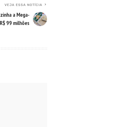
VEJA ESSA NOTÍCIA
ozinha a Mega-
 R$ 99 milhões