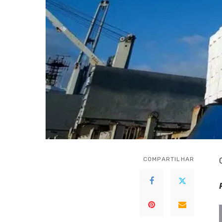
COMPARTILHAR