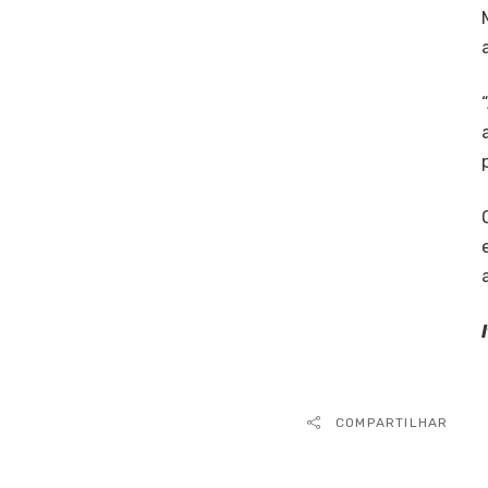
COMPARTILHAR