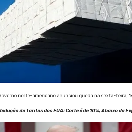
Governo norte-americano anunciou queda na sexta-feira, 1
Redução de Tarifas dos EUA: Corte é de 10%, Abaixo da Ex