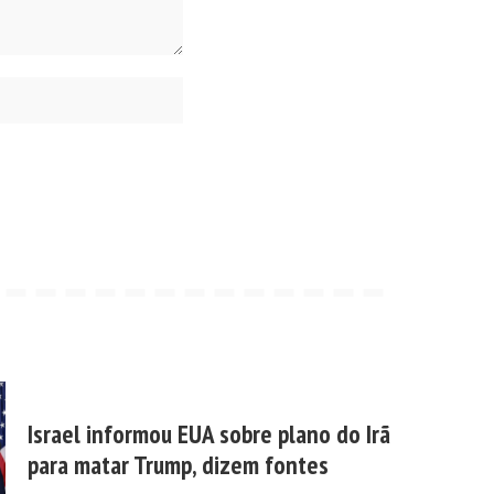
Israel informou EUA sobre plano do Irã
para matar Trump, dizem fontes