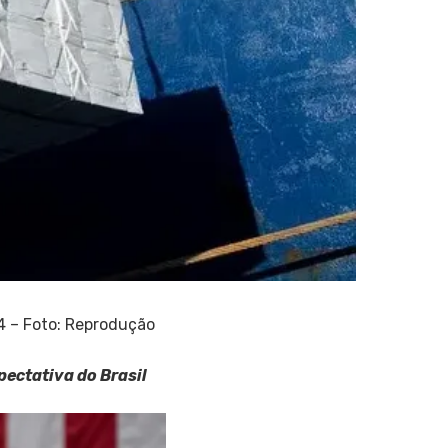
4 – Foto: Reprodução
pectativa do Brasil