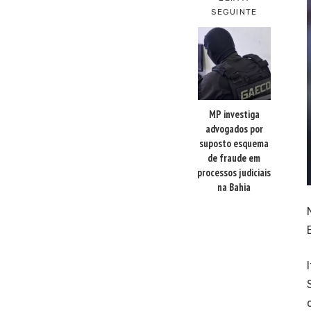
SEGUINTE
MP investiga
advogados por
suposto esquema
de fraude em
processos judiciais
na Bahia