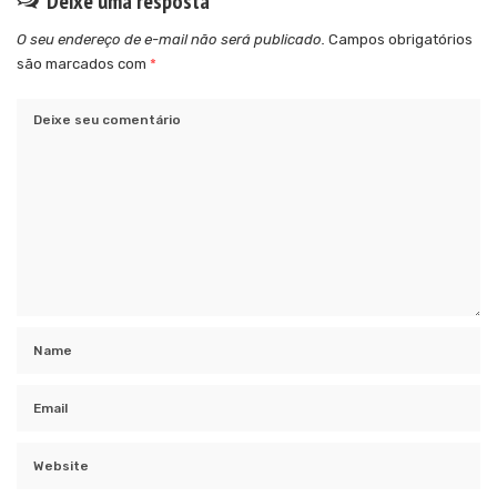
Deixe uma resposta
O seu endereço de e-mail não será publicado.
Campos obrigatórios
são marcados com
*