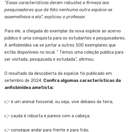
“Essas características deram robustez e firmeza aos
pesquisadores que de fato nenhuma outra espécie se
assemelhava a ela”, explicou o professor.
Para ele, a chegada do exemplar da nova espécie ao acervo
público é uma conquista para os estudantes e pesquisadores.
A anfisbinídea vai se juntar a outros 500 exemplares que
estão disponíveis no local. ” Temos uma coleção publica para
ser visitada, pesquisada e estudada”, afirmou.
O resultado da descoberta da espécie foi publicado em
setembro de 2024.
Confira algumas características da
anfisbinídea ametista:
👉 é um animal fossorial, ou seja, vive debaixo da terra;
👉 cauda é robusta e parece com a cabeça;
👉 consegue andar para frente e para trás;