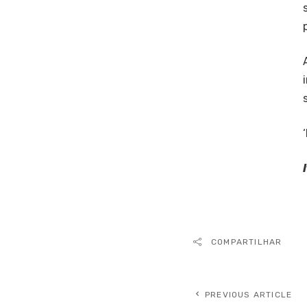
COMPARTILHAR
PREVIOUS ARTICLE