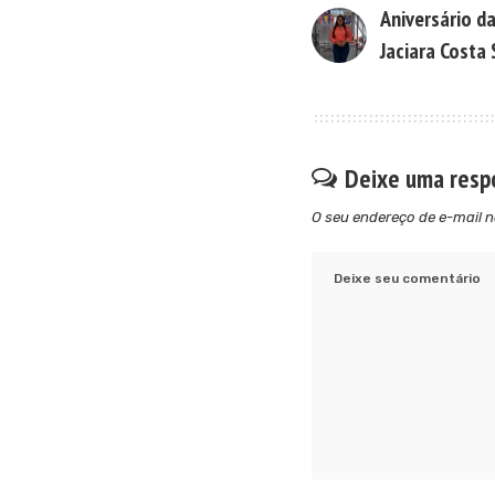
Aniversário da
Jaciara Costa
Deixe uma resp
O seu endereço de e-mail n