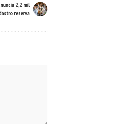
nuncia 2,2 mil
dastro reserva