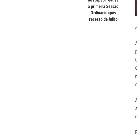
a primeira Sessão
Ordinária após
recesso de Julho