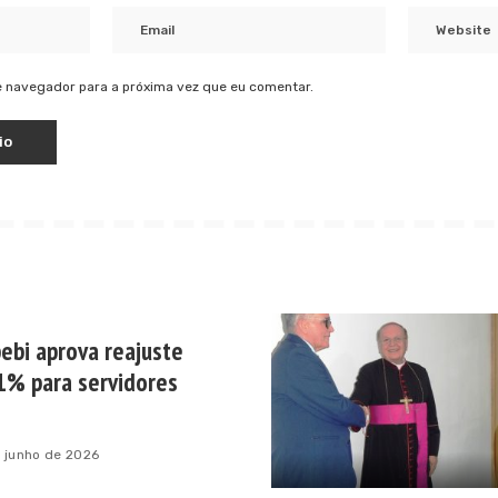
 navegador para a próxima vez que eu comentar.
ebi aprova reajuste
1% para servidores
 junho de 2026