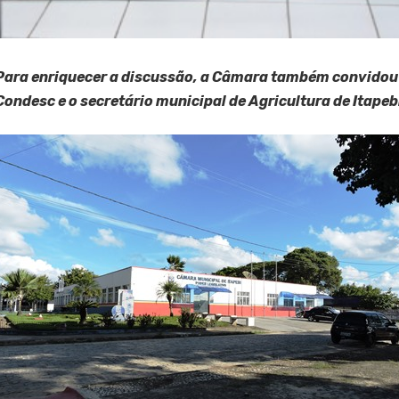
Para enriquecer a discussão, a Câmara também convidou
Condesc e o secretário municipal de Agricultura de Itapeb