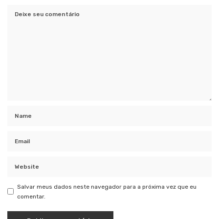
Salvar meus dados neste navegador para a próxima vez que eu
comentar.