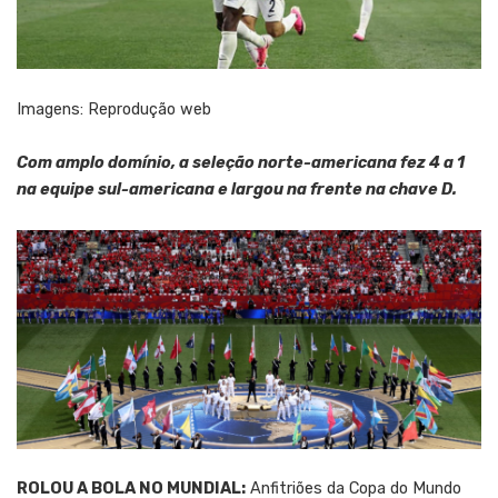
Imagens: Reprodução web
Com amplo domínio, a seleção norte-americana fez 4 a 1
na equipe sul-americana e largou na frente na chave D.
ROLOU A BOLA NO MUNDIAL:
Anfitriões da Copa do Mundo