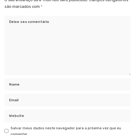
são marcados com
*
Salvar meus dados neste navegador para a próxima vez que eu
comentar.