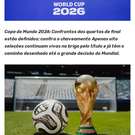
Copa do Mundo 2026: Confrontos das quartas de final
estão definidos; confira o chaveamento
Apenas oito
seleções continuam vivas na briga pelo título e já têm o
caminho desenhado até a grande decisão do Mundial.