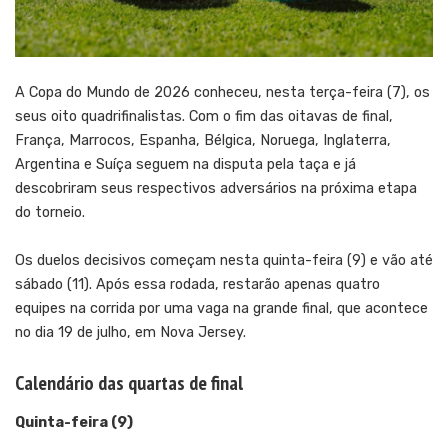
A Copa do Mundo de 2026 conheceu, nesta terça-feira (7), os
seus oito quadrifinalistas. Com o fim das oitavas de final,
França, Marrocos, Espanha, Bélgica, Noruega, Inglaterra,
Argentina e Suíça seguem na disputa pela taça e já
descobriram seus respectivos adversários na próxima etapa
do torneio.
Os duelos decisivos começam nesta quinta-feira (9) e vão até
sábado (11). Após essa rodada, restarão apenas quatro
equipes na corrida por uma vaga na grande final, que acontece
no dia 19 de julho, em Nova Jersey.
Calendário das quartas de final
Quinta-feira (9)