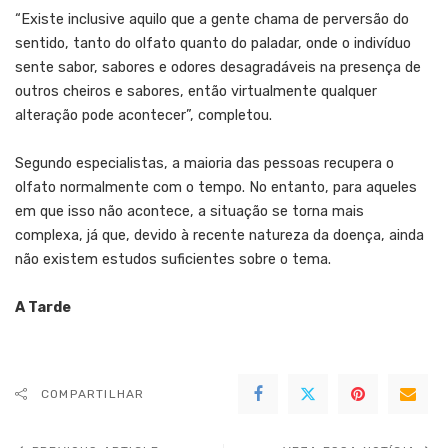
“Existe inclusive aquilo que a gente chama de perversão do
sentido, tanto do olfato quanto do paladar, onde o indivíduo
sente sabor, sabores e odores desagradáveis na presença de
outros cheiros e sabores, então virtualmente qualquer
alteração pode acontecer”, completou.
Segundo especialistas, a maioria das pessoas recupera o
olfato normalmente com o tempo. No entanto, para aqueles
em que isso não acontece, a situação se torna mais
complexa, já que, devido à recente natureza da doença, ainda
não existem estudos suficientes sobre o tema.
A Tarde
COMPARTILHAR