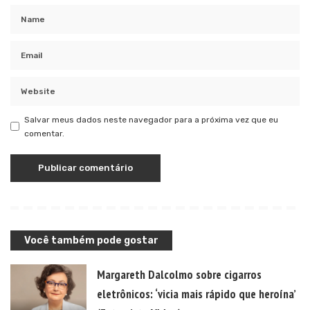
Salvar meus dados neste navegador para a próxima vez que eu
comentar.
Você também pode gostar
Margareth Dalcolmo sobre cigarros
eletrônicos: ‘vicia mais rápido que heroína’