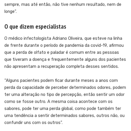
sempre, mas até então, não tive nenhum resultado, nem de
longe”.
O que dizem especialistas
O médico infectologista Adriano Oliveira, que esteve na linha
de frente durante o período de pandemia da covid-19, afirmou
que a perda de olfato e paladar é comum entre as pessoas
que tiveram a doença e frequentemente alguns dos pacientes
não apresentam a recuperação completa desses sentidos.
“Alguns pacientes podem ficar durante meses a anos com
perda da capacidade de perceber determinados odores, podem
ter uma alteração no tipo de percepção, então sentir um odor
como se fosse outro. A mesma coisa acontece com os
sabores, pode ter uma perda global, como pode também ter
uma tendência a sentir determinados sabores, outros não, ou
confundir uns com os outros”.