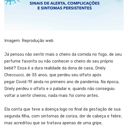
Imagem: Reprodução web
Já pensou não sentir mais o cheiro da comida no fogo, de seu
perfume favorito ou não conhecer o cheiro do seu próprio
bebê? Essa é a dura realidade da dona de casa, Driely
Checcucci, de 35 anos, que perdeu seu olfato após
pegar
Covid-19
ainda no primeiro ano de pandemia. Na época,
Driely perdeu o olfato e o paladar e, quando não conseguiu
voltar a sentir cheiros, nada mais foi como antes.
Ela conta que teve a doença logo no final da gestação de sua
segunda filha, com sintomas de coriza, dor de cabeça e febre,
mas acreditou que se tratava apenas de uma gripe,