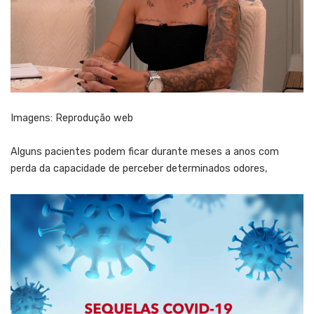
Imagens: Reprodução web
Alguns pacientes podem ficar durante meses a anos com
perda da capacidade de perceber determinados odores,