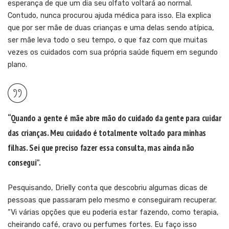
esperança de que um dia seu olfato voltará ao normal.
Contudo, nunca procurou ajuda médica para isso. Ela explica
que por ser mãe de duas crianças e uma delas sendo atípica,
ser mãe leva todo o seu tempo, o que faz com que muitas
vezes os cuidados com sua própria saúde fiquem em segundo
plano.
“Quando a gente é mãe abre mão do cuidado da gente para cuidar
das crianças. Meu cuidado é totalmente voltado para minhas
filhas. Sei que preciso fazer essa consulta, mas ainda não
consegui”.
Pesquisando, Drielly conta que descobriu algumas dicas de
pessoas que passaram pelo mesmo e conseguiram recuperar.
“Vi várias opções que eu poderia estar fazendo, como terapia,
cheirando café, cravo ou perfumes fortes. Eu faço isso