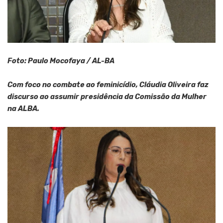
Foto: Paulo Mocofaya / AL-BA
Com foco no combate ao feminicídio, Cláudia Oliveira faz
discurso ao assumir presidência da Comissão da Mulher
na ALBA.