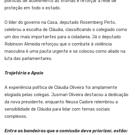
políticas de acolhimento às vítimas e reforçar a rede de
proteção em todo o estado.
O líder do governo na Casa, deputado Rosemberg Pinto,
celebrou a escolha de Cláudia, classificando o colegiado como
um dos mais importantes para a cidadania. Já o deputado
Robinson Almeida reforçou que o combate à violência
masculina é uma pauta urgente e se colocou como aliado na
luta das parlamentares.
Trajetória e Apoio
A experiência política de Cláudia Oliveira foi amplamente
elogiada pelas colegas. Jusmari Oliveira destacou a dedicação
da nova presidente, enquanto Neusa Cadore relembrou a
sensibilidade de Cláudia para lidar com temas sociais
complexos.
Entre as bandeiras que a comissão deve priorizar, estão: