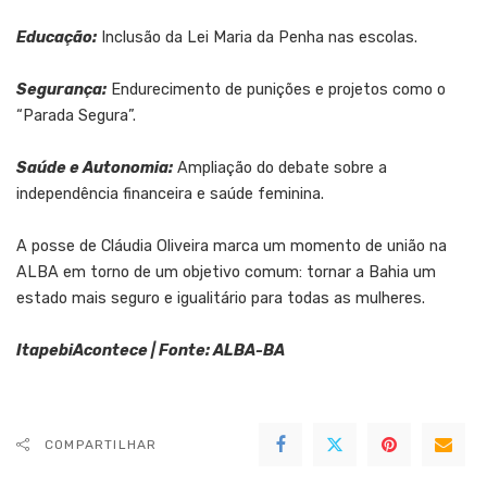
Educação:
Inclusão da Lei Maria da Penha nas escolas.
Segurança:
Endurecimento de punições e projetos como o
“Parada Segura”.
Saúde e Autonomia:
Ampliação do debate sobre a
independência financeira e saúde feminina.
A posse de Cláudia Oliveira marca um momento de união na
ALBA em torno de um objetivo comum: tornar a Bahia um
estado mais seguro e igualitário para todas as mulheres.
ItapebiAcontece | Fonte: ALBA-BA
COMPARTILHAR