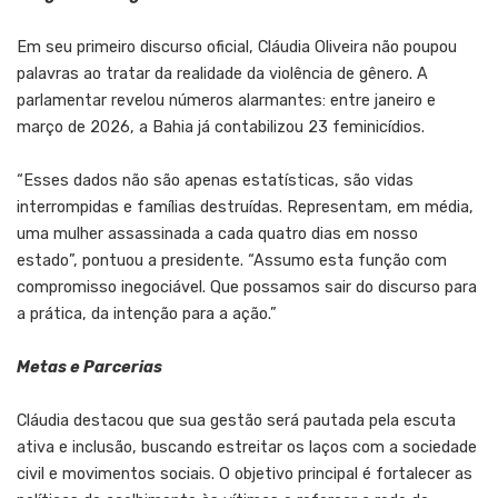
Em seu primeiro discurso oficial, Cláudia Oliveira não poupou
palavras ao tratar da realidade da violência de gênero. A
parlamentar revelou números alarmantes: entre janeiro e
março de 2026, a Bahia já contabilizou 23 feminicídios.
“Esses dados não são apenas estatísticas, são vidas
interrompidas e famílias destruídas. Representam, em média,
uma mulher assassinada a cada quatro dias em nosso
estado”, pontuou a presidente. “Assumo esta função com
compromisso inegociável. Que possamos sair do discurso para
a prática, da intenção para a ação.”
Metas e Parcerias
Cláudia destacou que sua gestão será pautada pela escuta
ativa e inclusão, buscando estreitar os laços com a sociedade
civil e movimentos sociais. O objetivo principal é fortalecer as