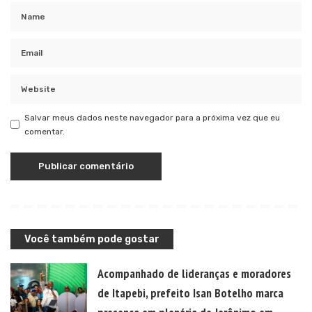
Salvar meus dados neste navegador para a próxima vez que eu
comentar.
Você também pode gostar
Acompanhado de lideranças e moradores
de Itapebi, prefeito Isan Botelho marca