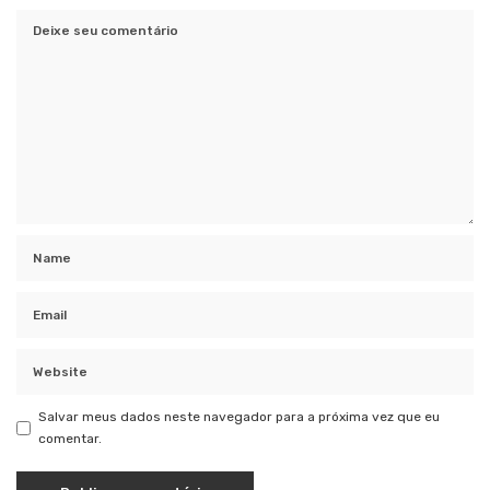
Salvar meus dados neste navegador para a próxima vez que eu
comentar.