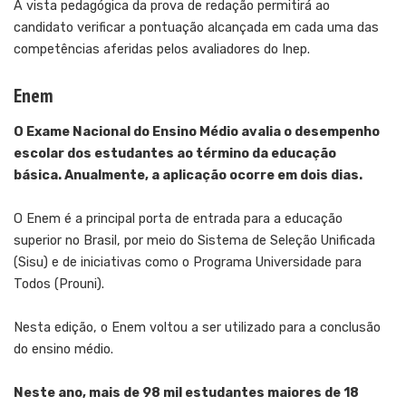
A vista pedagógica da prova de redação permitirá ao
candidato verificar a pontuação alcançada em cada uma das
competências aferidas pelos avaliadores do Inep.
Enem
O Exame Nacional do Ensino Médio avalia o desempenho
escolar dos estudantes ao término da educação
básica. Anualmente, a aplicação ocorre em dois dias.
O Enem é a principal porta de entrada para a educação
superior no Brasil, por meio do Sistema de Seleção Unificada
(Sisu) e de iniciativas como o Programa Universidade para
Todos (Prouni).
Nesta edição, o Enem voltou a ser utilizado para a conclusão
do ensino médio.
Neste ano, mais de 98 mil estudantes maiores de 18