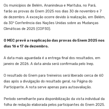
Os municípios de Belém, Ananindeua e Marituba, no Pará,
farão as provas do Enem 2025 nos dias 30 de novembro e 7
de dezembro. A exceção ocorre devido à realização, em Belém,
da 30ª Conferência das Nações Unidas sobre as Mudanças
Climáticas de 2025 (COP30).
O MEC prevê a reaplicação das provas do Enem 2025 nos
dias 16 e 17 de dezembro.
A data mais aguardada é a entrega final dos resultados, em
janeiro de 2026. A data ainda será confirmada pelo Inep.
O resultado do Enem para treineiros será liberado cerca de 60
dias após a divulgação do resultado geral, na Página do
Participante. A nota serve apenas para autoavaliação.
Período semelhante para disponibilização da vista individual da
folha de redação elaborada pelos participantes do Enem 2025.