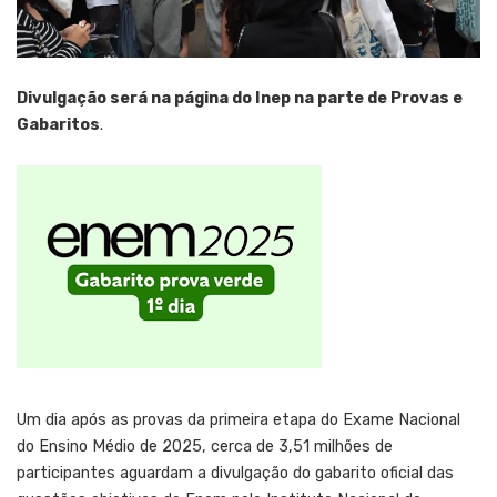
Divulgação será na página do Inep na parte de Provas e
Gabaritos
.
Um dia após as provas da primeira etapa do Exame Nacional
do Ensino Médio de 2025, cerca de 3,51 milhões de
participantes aguardam a divulgação do gabarito oficial das