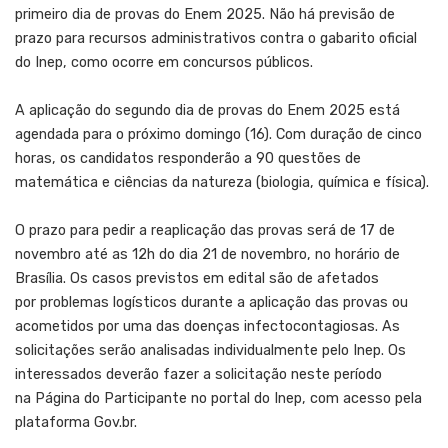
primeiro dia de provas do Enem 2025. Não há previsão de
prazo para recursos administrativos contra o gabarito oficial
do Inep, como ocorre em concursos públicos.
A aplicação do segundo dia de provas do Enem 2025 está
agendada para o próximo domingo (16). Com duração de cinco
horas, os candidatos responderão a 90 questões de
matemática e ciências da natureza (biologia, química e física).
O prazo para pedir a reaplicação das provas será de 17 de
novembro até as 12h do dia 21 de novembro, no horário de
Brasília. Os casos previstos em edital são de afetados
por problemas logísticos durante a aplicação das provas ou
acometidos por uma das doenças infectocontagiosas. As
solicitações serão analisadas individualmente pelo Inep. Os
interessados deverão fazer a solicitação neste período
na Página do Participante no portal do Inep, com acesso pela
plataforma Gov.br.