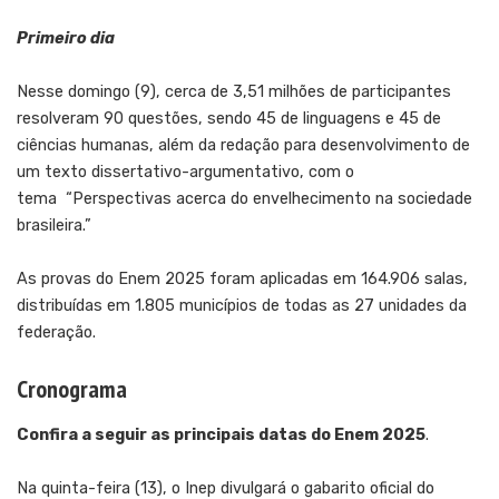
Primeiro dia
Nesse domingo (9), cerca de 3,51 milhões de participantes
resolveram 90 questões, sendo 45 de linguagens e 45 de
ciências humanas, além da redação para desenvolvimento de
um texto dissertativo-argumentativo, com o
tema “Perspectivas acerca do envelhecimento na sociedade
brasileira.”
As provas do Enem 2025 foram aplicadas em 164.906 salas,
distribuídas em 1.805 municípios de todas as 27 unidades da
federação.
Cronograma
Confira a seguir as principais datas do Enem 2025
.
Na quinta-feira (13), o Inep divulgará o gabarito oficial do