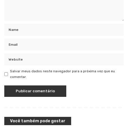
Salvar meus dados neste navegador para a próxima vez que eu
comentar.
Você também pode gostar