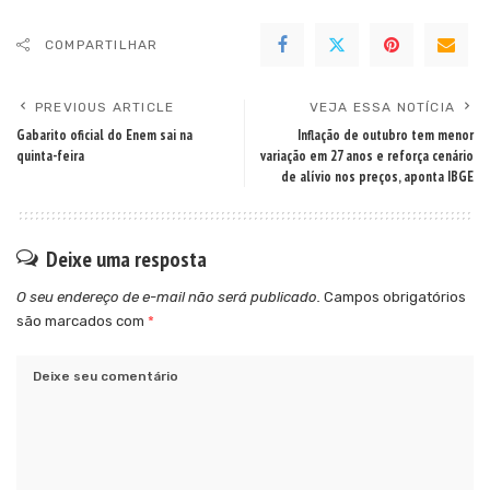
COMPARTILHAR
PREVIOUS ARTICLE
VEJA ESSA NOTÍCIA
Gabarito oficial do Enem sai na
Inflação de outubro tem menor
quinta-feira
variação em 27 anos e reforça cenário
de alívio nos preços, aponta IBGE
Deixe uma resposta
O seu endereço de e-mail não será publicado.
Campos obrigatórios
são marcados com
*