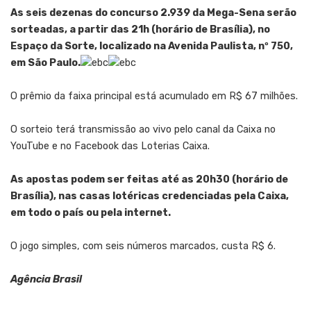
As seis dezenas do concurso 2.939 da Mega-Sena serão
sorteadas, a partir das 21h (horário de Brasília), no
Espaço da Sorte, localizado na Avenida Paulista, nº 750,
em São Paulo.
O prêmio da faixa principal está acumulado em R$ 67 milhões.
O sorteio terá transmissão ao vivo pelo canal da Caixa no
YouTube
e no Facebook das Loterias Caixa.
As apostas podem ser feitas até as 20h30 (horário de
Brasília), nas casas lotéricas credenciadas pela Caixa,
em todo o país ou pela internet.
O jogo simples, com seis números marcados, custa R$ 6.
Agência Brasil