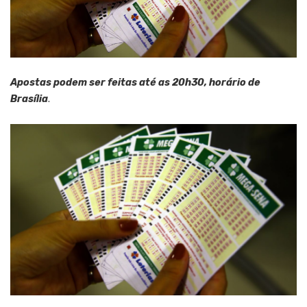
Apostas podem ser feitas até as 20h30, horário de
Brasília
.