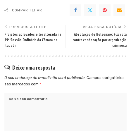
COMPARTILHAR
PREVIOUS ARTICLE
VEJA ESSA NOTÍCIA
Projetos aprovados e lei alterada na
Absolvição de Bolsonaro: Fux vota
19ª Sessão Ordinária da Câmara de
contra condenação por organização
Itapebi
criminosa
Deixe uma resposta
O seu endereço de e-mail não será publicado.
Campos obrigatórios
são marcados com
*