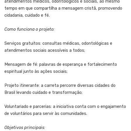
atendimentos médicos, odontológicos e sociais, ao mesmo
tempo em que compartilha a mensagem cristã, promovendo
cidadania, cuidado e fé.
Como funciona o projeto:
Serviços gratuitos: consultas médicas, odontológicas e
atendimentos sociais acessíveis a todos;
Mensagem de fé: palavras de esperança e fortalecimento
espiritual junto às ações sociais;
Projeto itinerante: a carreta percorre diversas cidades do
Brasil levando cuidado e transformação;
Voluntariado e parcerias: a iniciativa conta com o engajamento
de voluntários para servir às comunidades.
Objetivos principais: