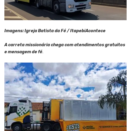
Imagens: Igreja Batista da Fé / ItapebiAcontece
A carreta missionária chega com atendimentos gratuitos
e mensagem de fé
.