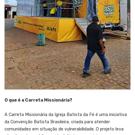
O que é a Carreta Missionária?
A Carreta Missionária da Igreja Batista da Fé é uma iniciativa
da Convenção Batista Brasileira, criada para atender
comunidades em situação de vulnerabilidade. O projeto leva