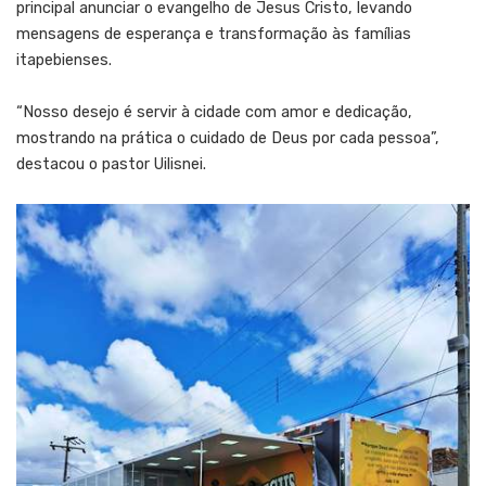
principal anunciar o evangelho de Jesus Cristo, levando
mensagens de esperança e transformação às famílias
itapebienses.
“Nosso desejo é servir à cidade com amor e dedicação,
mostrando na prática o cuidado de Deus por cada pessoa”,
destacou o pastor Uilisnei.