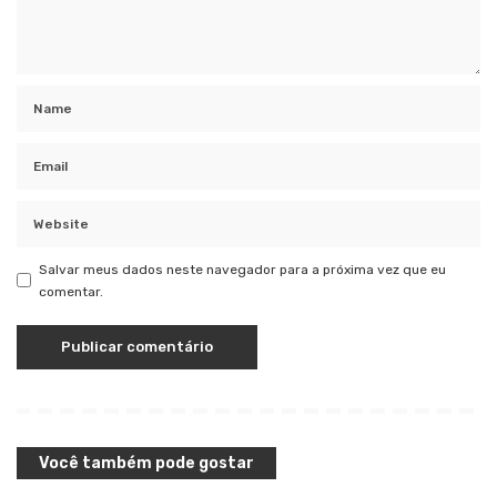
Salvar meus dados neste navegador para a próxima vez que eu
comentar.
Você também pode gostar