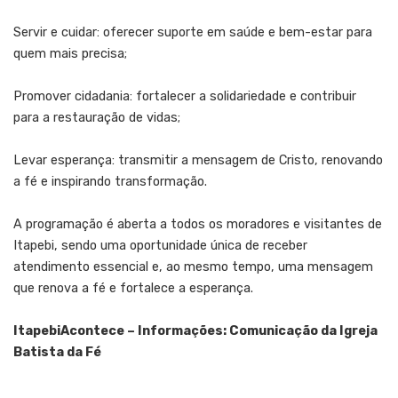
Servir e cuidar: oferecer suporte em saúde e bem-estar para
quem mais precisa;
Promover cidadania: fortalecer a solidariedade e contribuir
para a restauração de vidas;
Levar esperança: transmitir a mensagem de Cristo, renovando
a fé e inspirando transformação.
A programação é aberta a todos os moradores e visitantes de
Itapebi, sendo uma oportunidade única de receber
atendimento essencial e, ao mesmo tempo, uma mensagem
que renova a fé e fortalece a esperança.
ItapebiAcontece – Informações: Comunicação da Igreja
Batista da Fé