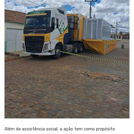
Além da assistência social, a ação tem como propósito