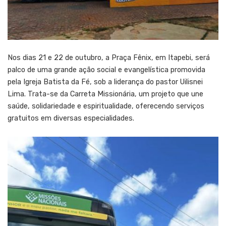
Nos dias 21 e 22 de outubro, a Praça Fênix, em Itapebi, será
palco de uma grande ação social e evangelística promovida
pela Igreja Batista da Fé, sob a liderança do pastor Uilisnei
Lima. Trata-se da Carreta Missionária, um projeto que une
saúde, solidariedade e espiritualidade, oferecendo serviços
gratuitos em diversas especialidades.