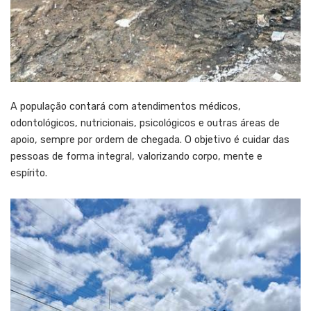
A população contará com atendimentos médicos,
odontológicos, nutricionais, psicológicos e outras áreas de
apoio, sempre por ordem de chegada. O objetivo é cuidar das
pessoas de forma integral, valorizando corpo, mente e
espírito.