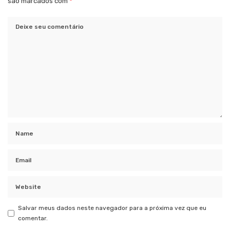
são marcados com
*
Salvar meus dados neste navegador para a próxima vez que eu
comentar.