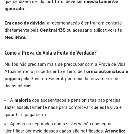
que se dizem ser do Instituto, deve ser
imediatamente
ignorado
.
Em caso de dúvida
, a recomendação é entrar em contato
diretamente pela
Central 135
ou acessar o aplicativo/site
Meu INSS
.
Como a Prova de Vida é Feita de Verdade?
Muitos não precisam mais se preocupar com a Prova de Vida.
Atualmente, o procedimento é feito de
forma automática e
segura
pelo Governo Federal, por meio do cruzamento de
dados oficiais.
A
maioria
dos aposentados e pensionistas não precisa
fazer absolutamente nada para comprovar que está viva e
garantir o pagamento.
Apenas os segurados que o sistema não conseguir
identificar por meio desses dados são notificados.
Atenção: