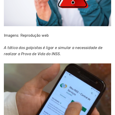
Imagens: Reprodução web
A tática dos golpistas é ligar e simular a necessidade de
realizar a Prova de Vida do INSS.