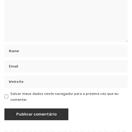
Salvar meus dados neste navegador para a próxima vez que eu
comentar.