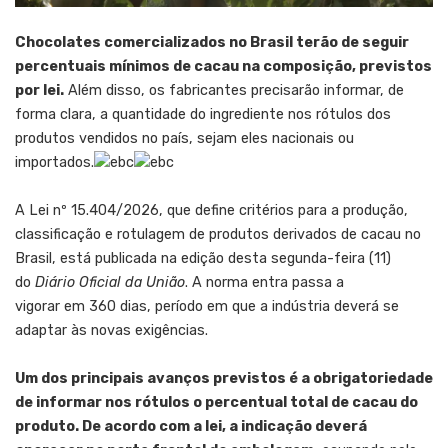
Chocolates comercializados no Brasil terão de seguir
percentuais mínimos de cacau na composição, previstos
por lei.
Além disso, os fabricantes precisarão informar, de
forma clara, a quantidade do ingrediente nos rótulos dos
produtos vendidos no país, sejam eles nacionais ou
importados.
A Lei nº 15.404/2026, que define critérios para a produção,
classificação e rotulagem de produtos derivados de cacau no
Brasil, está publicada na edição desta segunda-feira (11)
do
Diário Oficial da União
. A norma entra passa a
vigorar em 360 dias, período em que a indústria deverá se
adaptar às novas exigências.
Um dos principais avanços previstos é a obrigatoriedade
de informar nos rótulos o percentual total de cacau do
produto. De acordo com a lei, a indicação deverá