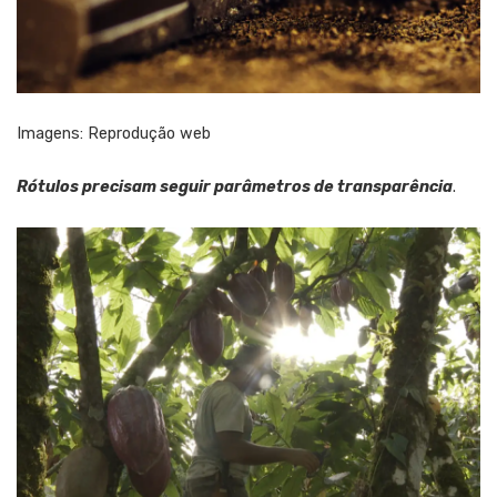
Imagens: Reprodução web
Rótulos precisam seguir parâmetros de transparência
.