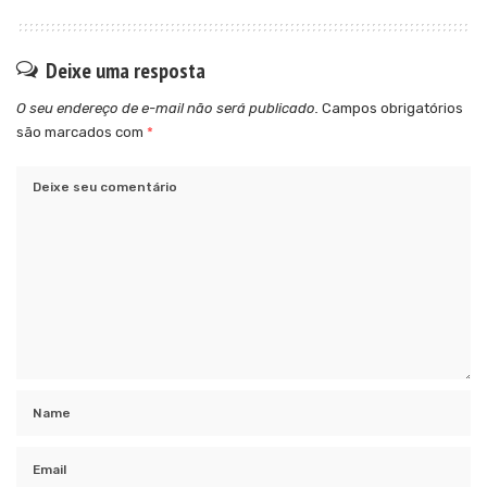
Deixe uma resposta
O seu endereço de e-mail não será publicado.
Campos obrigatórios
são marcados com
*