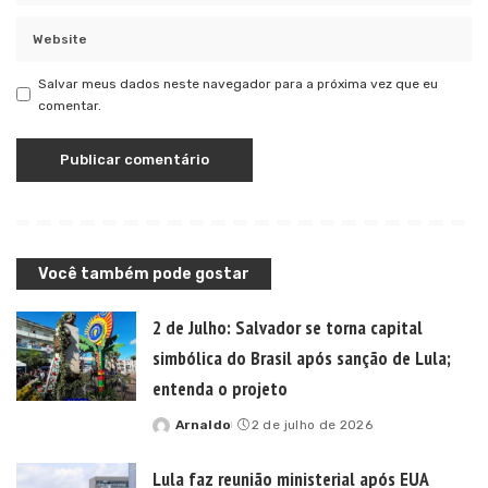
Salvar meus dados neste navegador para a próxima vez que eu
comentar.
Você também pode gostar
2 de Julho: Salvador se torna capital
simbólica do Brasil após sanção de Lula;
entenda o projeto
Arnaldo
2 de julho de 2026
Posted
by
Lula faz reunião ministerial após EUA