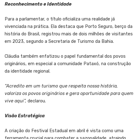
Reconhecimento e Identidade
Para a parlamentar, o título oficializa uma realidade já
vivenciada na prática. Ela destaca que Porto Seguro, berço da
história do Brasil, registrou mais de dois milhões de visitantes
em 2023, segundo a Secretaria de Turismo da Bahia.
Cláudia também enfatizou o papel fundamental dos povos
originários, em especial a comunidade Pataxó, na construção
da identidade regional.
“Acredito em um turismo que respeita nossa história,
valoriza os povos originários e gera oportunidade para quem
vive aqui”,
declarou.
Visão Estratégica
A criação do Festival Estadual em abril é vista como uma
ferramenta crucial para combater a sazonalidade, atraindo