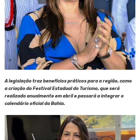
A legislação traz benefícios práticos para a região, como
a criação do Festival Estadual do Turismo, que será
realizado anualmente em abril e passará a integrar o
calendário oficial da Bahia.