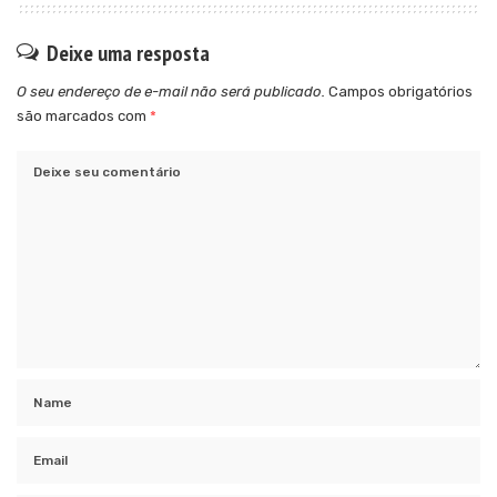
Deixe uma resposta
O seu endereço de e-mail não será publicado.
Campos obrigatórios
são marcados com
*