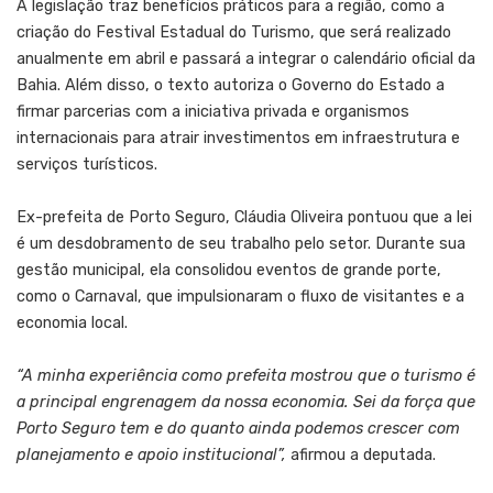
A legislação traz benefícios práticos para a região, como a
criação do Festival Estadual do Turismo, que será realizado
anualmente em abril e passará a integrar o calendário oficial da
Bahia. Além disso, o texto autoriza o Governo do Estado a
firmar parcerias com a iniciativa privada e organismos
internacionais para atrair investimentos em infraestrutura e
serviços turísticos.
Ex-prefeita de Porto Seguro, Cláudia Oliveira pontuou que a lei
é um desdobramento de seu trabalho pelo setor. Durante sua
gestão municipal, ela consolidou eventos de grande porte,
como o Carnaval, que impulsionaram o fluxo de visitantes e a
economia local.
“A minha experiência como prefeita mostrou que o turismo é
a principal engrenagem da nossa economia. Sei da força que
Porto Seguro tem e do quanto ainda podemos crescer com
planejamento e apoio institucional”,
afirmou a deputada.