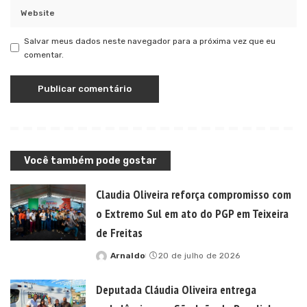
Salvar meus dados neste navegador para a próxima vez que eu
comentar.
Você também pode gostar
Claudia Oliveira reforça compromisso com
o Extremo Sul em ato do PGP em Teixeira
de Freitas
Arnaldo
20 de julho de 2026
Posted
by
Deputada Cláudia Oliveira entrega