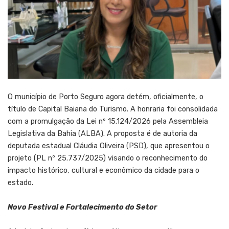
O município de Porto Seguro agora detém, oficialmente, o
título de Capital Baiana do Turismo. A honraria foi consolidada
com a promulgação da Lei nº 15.124/2026 pela Assembleia
Legislativa da Bahia (ALBA). A proposta é de autoria da
deputada estadual Cláudia Oliveira (PSD), que apresentou o
projeto (PL nº 25.737/2025) visando o reconhecimento do
impacto histórico, cultural e econômico da cidade para o
estado.
Novo Festival e Fortalecimento do Setor