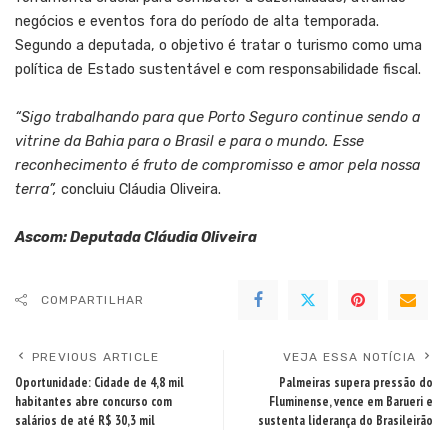
negócios e eventos fora do período de alta temporada.
Segundo a deputada, o objetivo é tratar o turismo como uma
política de Estado sustentável e com responsabilidade fiscal.
“Sigo trabalhando para que Porto Seguro continue sendo a
vitrine da Bahia para o Brasil e para o mundo. Esse
reconhecimento é fruto de compromisso e amor pela nossa
terra”,
concluiu Cláudia Oliveira.
Ascom: Deputada Cláudia Oliveira
COMPARTILHAR
PREVIOUS ARTICLE
VEJA ESSA NOTÍCIA
Oportunidade: Cidade de 4,8 mil
Palmeiras supera pressão do
habitantes abre concurso com
Fluminense, vence em Barueri e
salários de até R$ 30,3 mil
sustenta liderança do Brasileirão