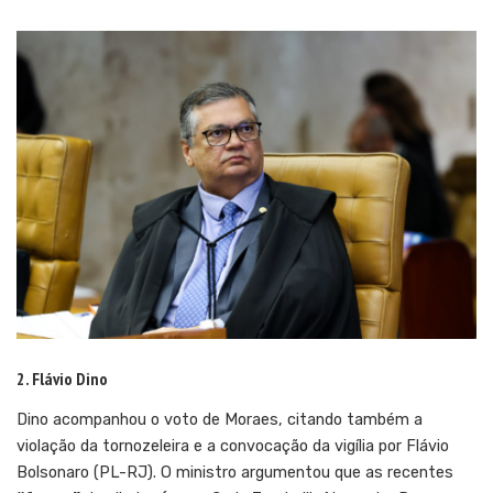
2. Flávio Dino
Dino acompanhou o voto de Moraes, citando também a
violação da tornozeleira e a convocação da vigília por Flávio
Bolsonaro (PL-RJ). O ministro argumentou que as recentes