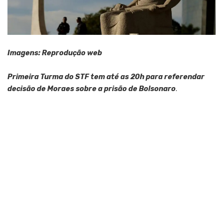
Imagens: Reprodução web
Primeira Turma do STF tem até as 20h para referendar
decisão de Moraes sobre a prisão de Bolsonaro
.