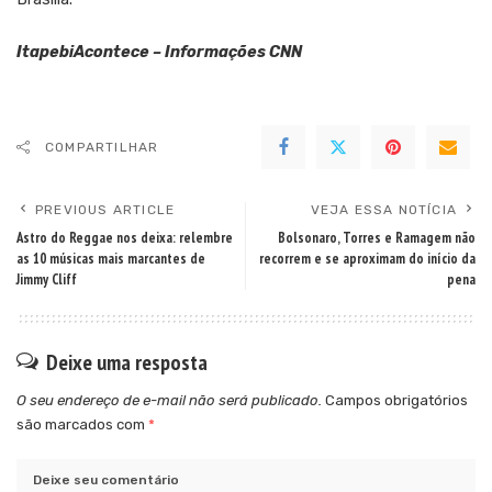
ItapebiAcontece – Informações CNN
COMPARTILHAR
PREVIOUS ARTICLE
VEJA ESSA NOTÍCIA
Astro do Reggae nos deixa: relembre
Bolsonaro, Torres e Ramagem não
as 10 músicas mais marcantes de
recorrem e se aproximam do início da
Jimmy Cliff
pena
Deixe uma resposta
O seu endereço de e-mail não será publicado.
Campos obrigatórios
são marcados com
*