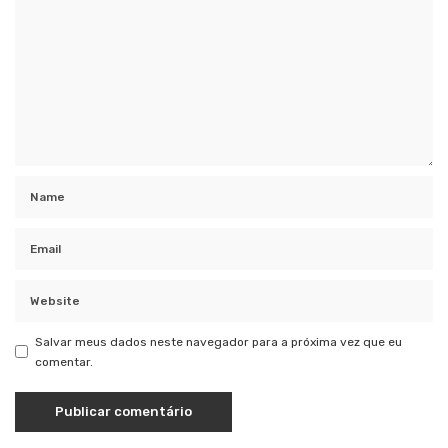
Salvar meus dados neste navegador para a próxima vez que eu
comentar.