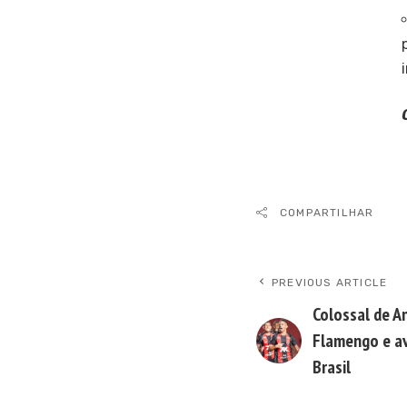
COMPARTILHAR
PREVIOUS ARTICLE
Colossal de An
Flamengo e av
Brasil