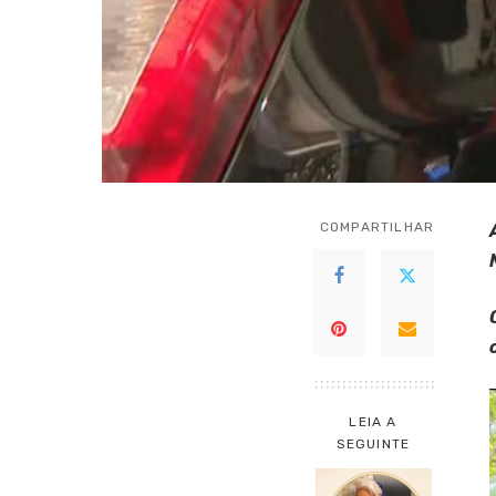
COMPARTILHAR
LEIA A
SEGUINTE