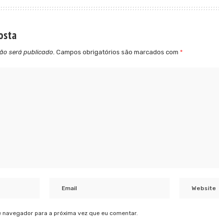
osta
ão será publicado.
Campos obrigatórios são marcados com
*
 navegador para a próxima vez que eu comentar.