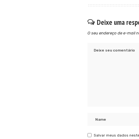
Deixe uma resp
O seu endereço de e-mail n
Salvar meus dados neste