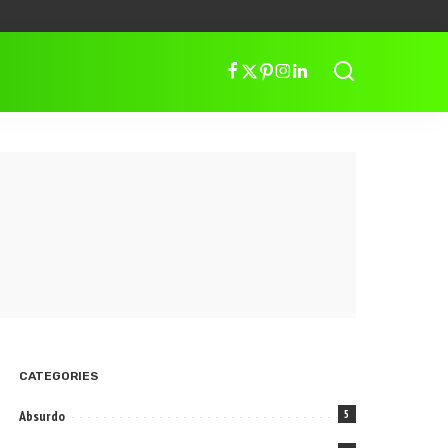
CATEGORIES
Absurdo
5