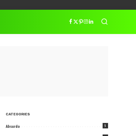
CATEGORIES
Absurdo
5