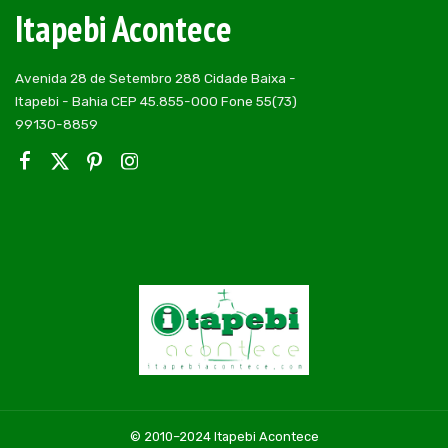
Itapebi Acontece
Avenida 28 de Setembro 288 Cidade Baixa -
Itapebi - Bahia CEP 45.855-000 Fone 55(73)
99130-8859
© 2010–2024 Itapebi Acontece