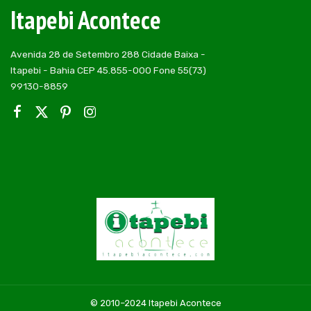
Itapebi Acontece
Avenida 28 de Setembro 288 Cidade Baixa -
Itapebi - Bahia CEP 45.855-000 Fone 55(73)
99130-8859
© 2010–2024 Itapebi Acontece