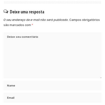
Deixe uma resposta
O seu endereço de e-mail não será publicado.
Campos obrigatórios
são marcados com
*