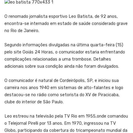
O renomado jornalista esportivo Leo Batista, de 92 anos,
encontra-se internado em estado de saúde considerado grave
no Rio de Janeiro.
Segundo informações divulgadas na última quarta-feira (15)
pelo site Goiás 24 Horas, o comunicador estaria enfrentando
complicações relacionadas a uma trombose. Detalhes
adicionais sobre sua condição ainda não foram divulgados.
O comunicador é natural de Cordeirópolis, SP, e iniciou sua
carreira nos anos 1940 em sistemas de alto-falantes e logo
destacou-se no rádio como setorista do XV de Piracicaba,
clube do interior de São Paulo.
Leo estreou na televisão pela TV Rio em 1955,onde comandou
o Telejornal Pirelli por 13 anos. Em 1970, ingressou na TV
Globo, participando da cobertura do tricampeonato mundial da