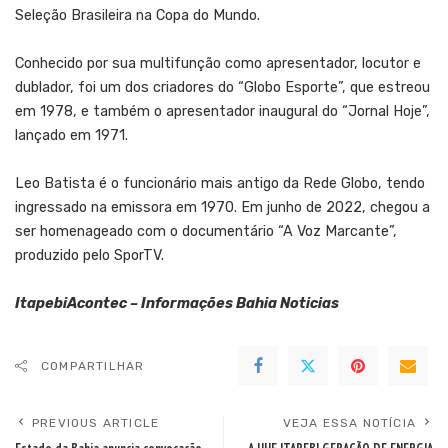
Seleção Brasileira na Copa do Mundo.
Conhecido por sua multifunção como apresentador, locutor e
dublador, foi um dos criadores do “Globo Esporte”, que estreou
em 1978, e também o apresentador inaugural do “Jornal Hoje”,
lançado em 1971.
Leo Batista é o funcionário mais antigo da Rede Globo, tendo
ingressado na emissora em 1970. Em junho de 2022, chegou a
ser homenageado com o documentário “A Voz Marcante”,
produzido pelo SporTV.
ItapebiAcontec – Informações Bahia Noticias
COMPARTILHAR
PREVIOUS ARTICLE
VEJA ESSA NOTÍCIA