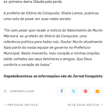
ex-primeira-dama Cláudia pela perda.
A prefeita de Vitória da Conquista, Sheila Lemos, publicou
uma nota de pesar em suas redes sociais:
“Foi com pesar que recebi a notícia do falecimento de Murilo
Mármore, ex-prefeito de Vitória da Conquista, uma
referência política para todos nós. Doutor Murilo atualmente
fazia parte da nossa equipe de governo na Prefeitura
Municipal. Neste momento, meu coração e minhas orações
estão voltados aos seus familiares e amigos. Que Deus
conforte o coração de todos.”
ItapebiAcontece
as informações são do Jornal Conquista
COMPARTILHAR
PREVIOUS ARTICLE
VEJA ESSA NOTÍCIA