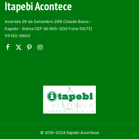
Itapebi Acontece
Avenida 28 de Setembro 288 Cidade Baixa -
Itapebi - Bahia CEP 45.855-000 Fone 55(73)
99130-8859
© 2010–2024 Itapebi Acontece