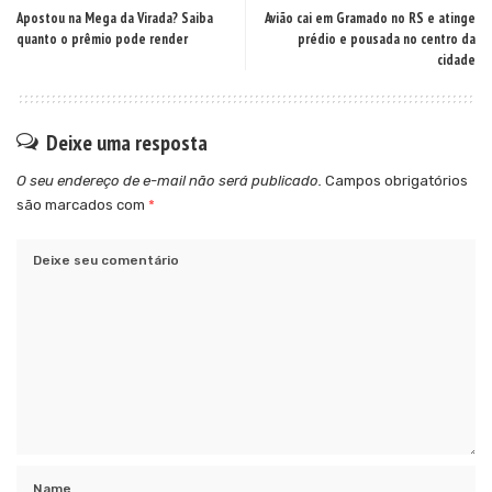
Apostou na Mega da Virada? Saiba
Avião cai em Gramado no RS e atinge
quanto o prêmio pode render
prédio e pousada no centro da
cidade
Deixe uma resposta
O seu endereço de e-mail não será publicado.
Campos obrigatórios
são marcados com
*