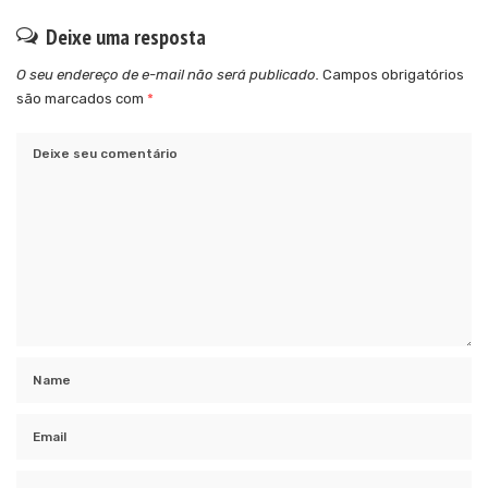
Deixe uma resposta
O seu endereço de e-mail não será publicado.
Campos obrigatórios
são marcados com
*