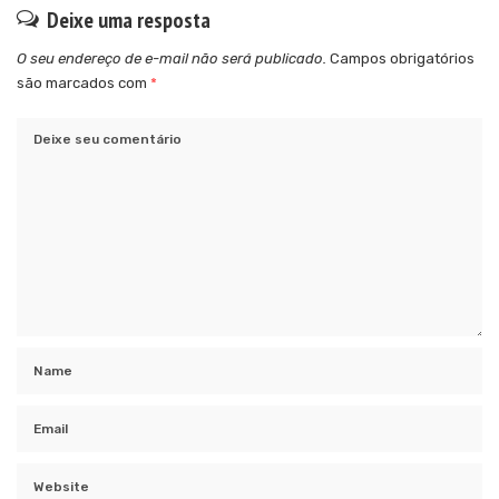
Deixe uma resposta
O seu endereço de e-mail não será publicado.
Campos obrigatórios
são marcados com
*