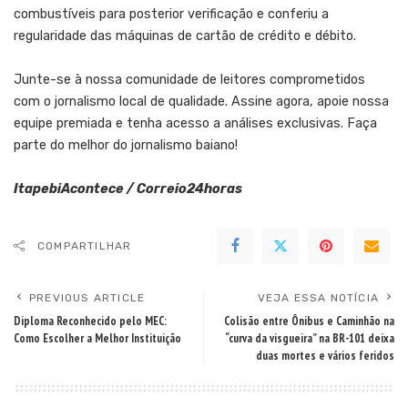
combustíveis para posterior verificação e conferiu a
regularidade das máquinas de cartão de crédito e débito.
Junte-se à nossa comunidade de leitores comprometidos
com o jornalismo local de qualidade.
Assine agora
, apoie nossa
equipe premiada e tenha acesso a análises exclusivas. Faça
parte do melhor do jornalismo baiano!
ItapebiAcontece / Correio24horas
COMPARTILHAR
PREVIOUS ARTICLE
VEJA ESSA NOTÍCIA
Diploma Reconhecido pelo MEC:
Colisão entre Ônibus e Caminhão na
Como Escolher a Melhor Instituição
“curva da visgueira” na BR-101 deixa
duas mortes e vários feridos