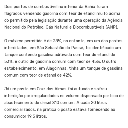
Dois postos de combustível no interior da Bahia foram
flagrados vendendo gasolina com teor de etanol muito acima
do permitido pela legislação durante uma operação da Agência
Nacional do Petróleo, Gás Natural e Biocombustíveis (ANP).
O máximo permitido é de 28%, no entanto, em um dos postos
interditados, em São Sebastião do Passé, foi identificado um
tanque contendo gasolina aditivada com teor de etanol de
53%, e outro de gasolina comum com teor de 45%. O outro
estabelecimento, em Alagoinhas, tinha um tanque de gasolina
comum com teor de etanol de 42%.
Já um posto em Cruz das Almas foi autuado e sofreu
interdição por irregularidades no volume dispensado por bico de
abastecimento de diesel S10 comum. A cada 20 litros
comercializados, na prática o posto estava fornecendo ao
consumidor 19,5 litros.