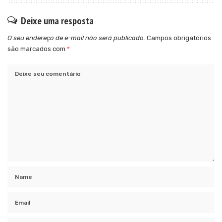
Deixe uma resposta
O seu endereço de e-mail não será publicado.
Campos obrigatórios
são marcados com
*