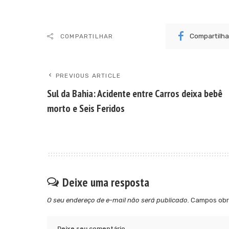
Compartilha
COMPARTILHAR
PREVIOUS ARTICLE
Sul da Bahia: Acidente entre Carros deixa bebê
morto e Seis Feridos
Deixe uma resposta
O seu endereço de e-mail não será publicado.
Campos obr