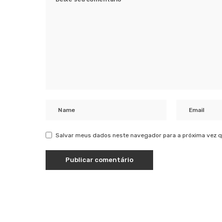
Salvar meus dados neste navegador para a próxima vez q