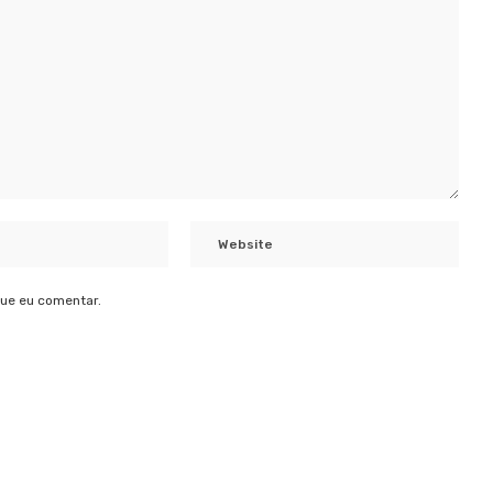
ue eu comentar.